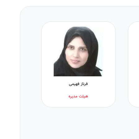
فرناز فهیمی
هیئت مدیره