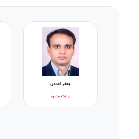
جعفر احمدی
هیئت مدیره