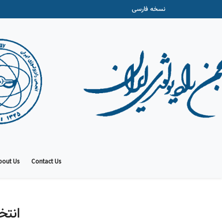
نسخه فارسی
bout Us
Contact Us
انتخ