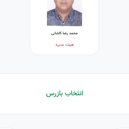
محمد رضا کاشانی
هیئت مدیره
انتخاب بازرس