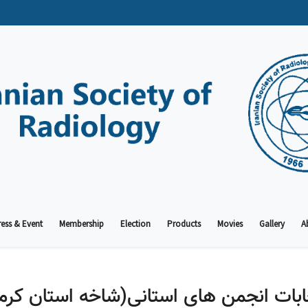
ess & Event
Membership
Election
Products
Movies
Gallery
A
ابات انجمن های استانی(شاخه استان کرم