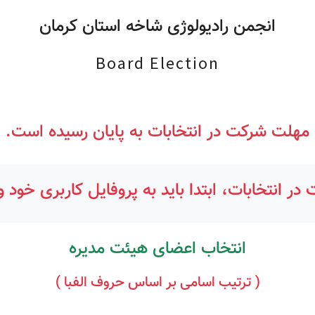
انجمن رادیولوژی شاخه استان کرمان
Board Election
مهلت شرکت در انتخابات به پایان رسیده است.
در انتخابات، ابتدا باید به پروفایل کاربری خود و
انتخاب اعضای هیئت مدیره
( ترتیب اسامی بر اساس حروف الفبا )