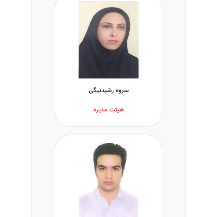
سروه رشیدبیگی
هیئت مدیره