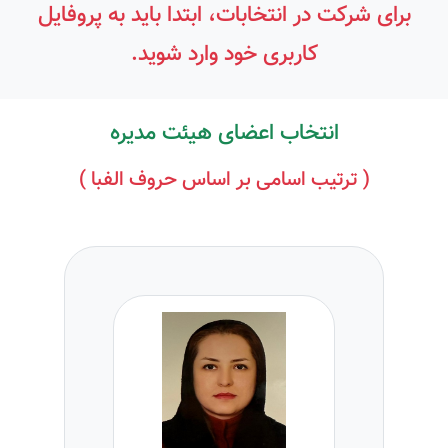
برای شرکت در انتخابات، ابتدا باید به پروفایل
کاربری خود وارد شوید.
انتخاب اعضای هیئت مدیره
( ترتیب اسامی بر اساس حروف الفبا )