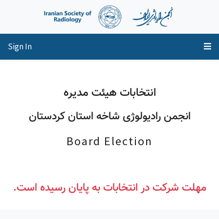
Sign In
انتخابات هیئت مدیره
انجمن رادیولوژی شاخه استان کردستان
Board Election
مهلت شرکت در انتخابات به پایان رسیده است.