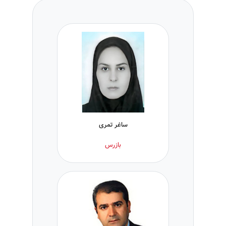
ساغر تمری
بازرس