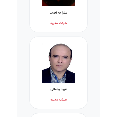
سارا به آفرید
هیئت مدیره
عبید رحمانی
هیئت مدیره