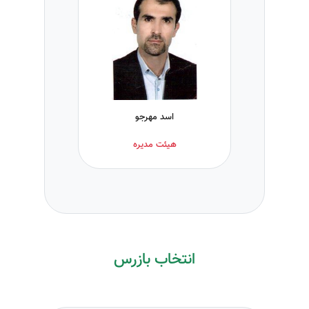
اسد مهرجو
هیئت مدیره
انتخاب بازرس