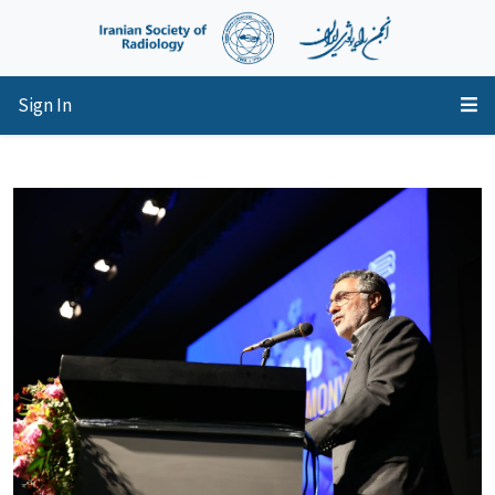
Sign In