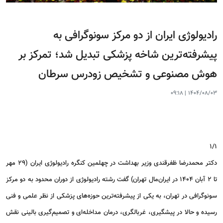
رادیولوژی ایران از دو مرکز سونوگرافی به
پیشرفته‌ترین شاخه پزشکی تبدیل شد؛ تمرکز بر
هوش مصنوعی و تشخیص زودرس سرطان
09:18
|
1404/08/03
۱
/
۱
دکتر محمدرضا ظفرقندی وزیر بهداشت در چهلمین کنگره رادیولوژی ایران (29 مهر
تا 2 آبان 1404 در ایران‌مال تهران) گفت رشته رادیولوژی از دوران محدود به دو مرکز
سونوگرافی در تهران، به یکی از پیشرفته‌ترین حوزه‌های پزشکی از نظر علمی و فنی
رسیده و حالا در پیشگیری، غربالگری، درمان مداخله‌ای و تصمیم‌گیری بالینی نقش