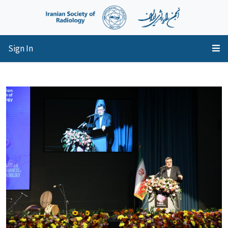
Sign In