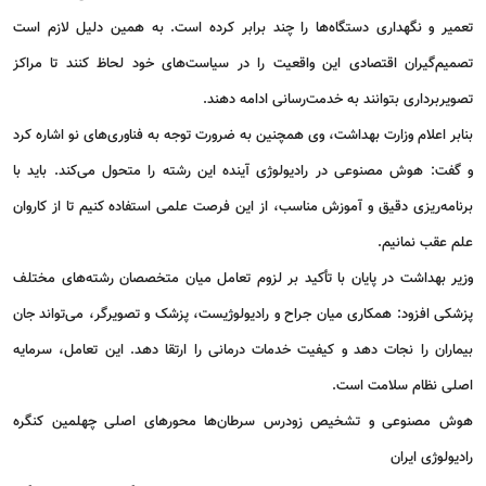
تعمیر و نگهداری دستگاه‌ها را چند برابر کرده است. به همین دلیل لازم است
تصمیم‌گیران اقتصادی این واقعیت را در سیاست‌های خود لحاظ کنند تا مراکز
تصویربرداری بتوانند به خدمت‌رسانی ادامه دهند.
بنابر اعلام وزارت بهداشت، وی همچنین به ضرورت توجه به فناوری‌های نو اشاره کرد
و گفت: هوش مصنوعی در رادیولوژی آینده این رشته را متحول می‌کند. باید با
برنامه‌ریزی دقیق و آموزش مناسب، از این فرصت علمی استفاده کنیم تا از کاروان
علم عقب نمانیم.
وزیر بهداشت در پایان با تأکید بر لزوم تعامل میان متخصصان رشته‌های مختلف
پزشکی افزود: همکاری میان جراح و رادیولوژیست، پزشک و تصویرگر، می‌تواند جان
بیماران را نجات دهد و کیفیت خدمات درمانی را ارتقا دهد. این تعامل، سرمایه
اصلی نظام سلامت است.
هوش مصنوعی و تشخیص زودرس سرطان‌ها محورهای اصلی چهلمین کنگره
رادیولوژی ایران