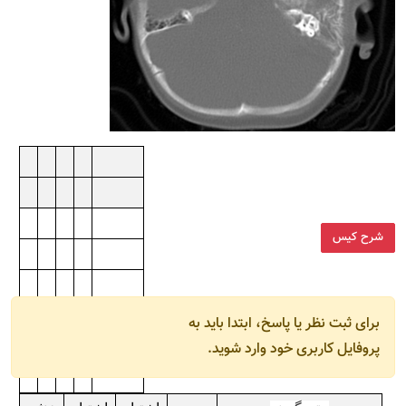
شرح کیس
برای ثبت نظر یا پاسخ، ابتدا باید به
پروفایل کاربری خود وارد شوید.